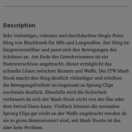
Description
Sehr vielseitiger, robuster und durchdachter Single Point
Sling von Blackhawk für MPs und Langwaffen. Der Sling ist
längenverstellbar und passt sich den Bewegungen des
Schützen an. Am Ende des Gewehrriemens ist ein
Fastexverschluss angebracht, dieser ermöglicht das
schnelle Lösen zwischen Riemen und Waffe. Der ITW Mash
Hook macht den Sling deutlich vielseitiger und erhöhen
die Bewegungsfreiheit im Gegensatz zu Sprung Clips
nochmals deutlich. Ebenfalls wird die Sicherheit
verbessert da sich der Mash Hook nicht von der Öse oder
dem Swivel lösen kann. Vielfach können die normalen
Sprung Clips gar nicht an der Waffe angebracht werden da
sie zu gross dimensioniert sind, mit Mash Hooks ist das
aber kein Problem.