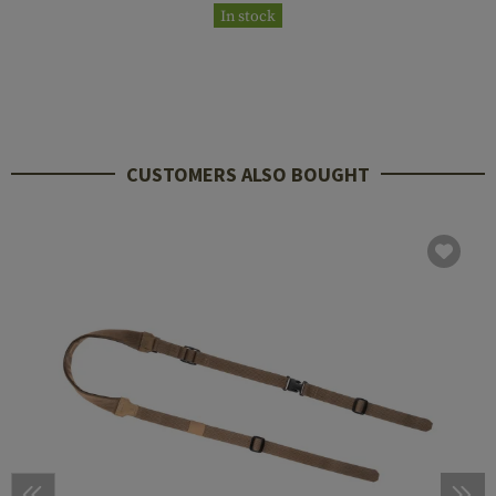
In stock
CUSTOMERS ALSO BOUGHT