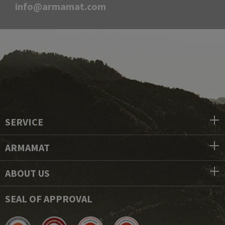
info@armamat.com
SERVICE
ARMAMAT
ABOUT US
SEAL OF APPROVAL