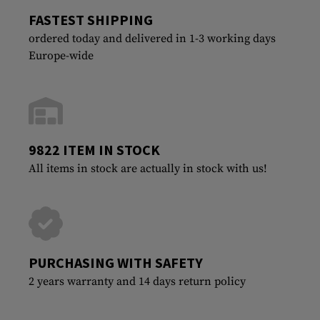
FASTEST SHIPPING
ordered today and delivered in 1-3 working days
Europe-wide
9822 ITEM IN STOCK
All items in stock are actually in stock with us!
PURCHASING WITH SAFETY
2 years warranty and 14 days return policy