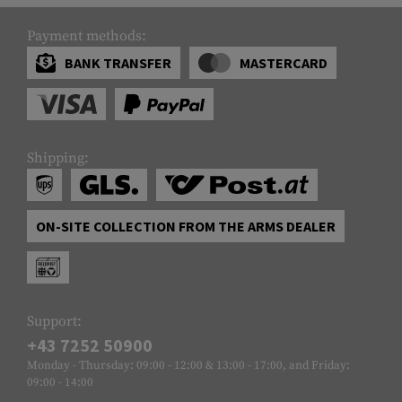
Payment methods:
BANK TRANSFER
MASTERCARD
Shipping:
ON-SITE COLLECTION FROM THE ARMS DEALER
Support:
+43 7252 50900
Monday - Thursday: 09:00 - 12:00 & 13:00 - 17:00, and Friday:
09:00 - 14:00