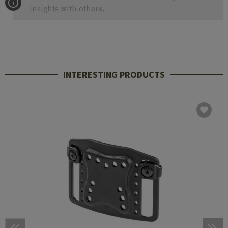
insights with others.
INTERESTING PRODUCTS