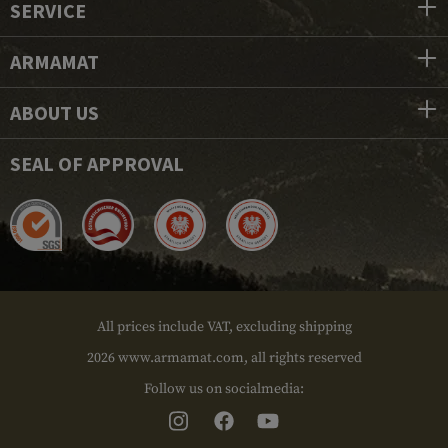
SERVICE
ARMAMAT
ABOUT US
SEAL OF APPROVAL
All prices include VAT, excluding shipping
2026 www.armamat.com, all rights reserved
Follow us on socialmedia: