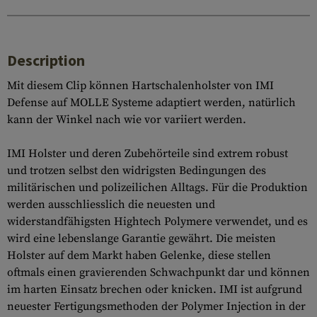
Description
Mit diesem Clip können Hartschalenholster von IMI
Defense auf MOLLE Systeme adaptiert werden, natürlich
kann der Winkel nach wie vor variiert werden.
IMI Holster und deren Zubehörteile sind extrem robust
und trotzen selbst den widrigsten Bedingungen des
militärischen und polizeilichen Alltags. Für die Produktion
werden ausschliesslich die neuesten und
widerstandfähigsten Hightech Polymere verwendet, und es
wird eine lebenslange Garantie gewährt. Die meisten
Holster auf dem Markt haben Gelenke, diese stellen
oftmals einen gravierenden Schwachpunkt dar und können
im harten Einsatz brechen oder knicken. IMI ist aufgrund
neuester Fertigungsmethoden der Polymer Injection in der