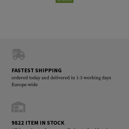
FASTEST SHIPPING
ordered today and delivered in 1-3 working days
Europe-wide
9822 ITEM IN STOCK